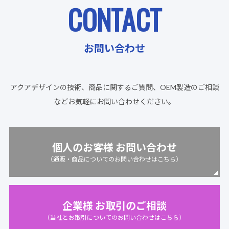
CONTACT
お問い合わせ
アクアデザインの技術、商品に関するご質問、OEM製造のご相談
など
お気軽にお問い合わせください。
個人のお客様 お問い合わせ
（通販・商品についてのお問い合わせはこちら）
企業様 お取引のご相談
（当社とお取引についてのお問い合わせはこちら）