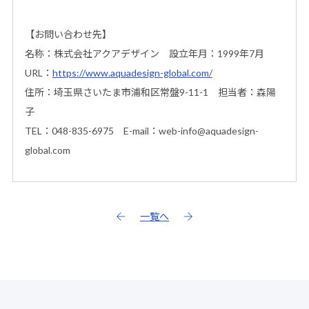
【お問い合わせ先】
名称：株式会社アクアデザイン 設立年月：1999年7月
URL：
https://www.aquadesign-global.com/
住所：埼玉県さいたま市浦和区常盤9-11-1 担当者：森陽
子
TEL：048-835-6975 E-mail：web-info@aquadesign-
global.com
一覧へ