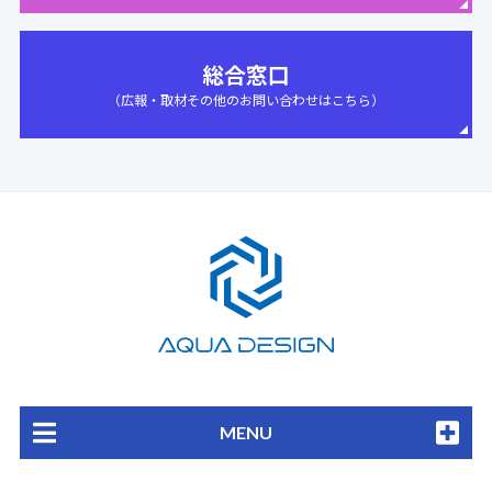
総合窓口
（広報・取材その他のお問い合わせはこちら）
AQUA DESIGN
MENU